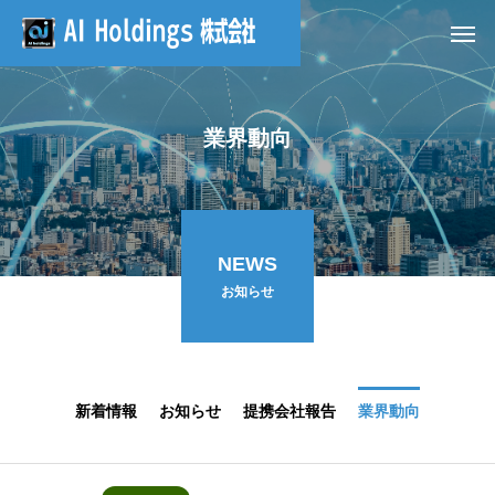
業界動向
NEWS
お知らせ
新着情報
お知らせ
提携会社報告
業界動向