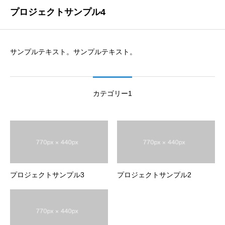
プロジェクトサンプル4
サンプルテキスト。サンプルテキスト。
カテゴリー1
プロジェクトサンプル3
プロジェクトサンプル2