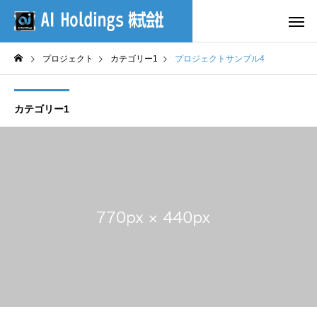
プロジェクト
カテゴリー1
プロジェクトサンプル4
カテゴリー1